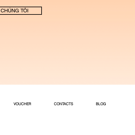
 CHÚNG TÔI
VOUCHER
CONTACTS
BLOG