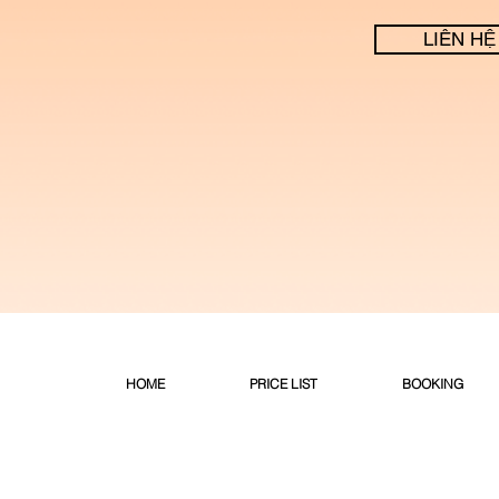
LIÊN HỆ
HOME
PRICE LIST
BOOKING