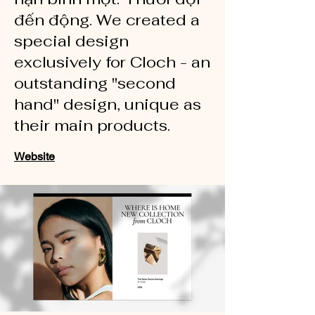
đến động. We created a
special design
exclusively for Cloch - an
outstanding "second
hand" design, unique as
their main products.
Website