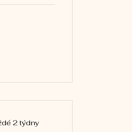
aždé 2 týdny